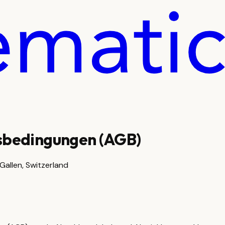
sbedingungen (AGB)
 Gallen, Switzerland